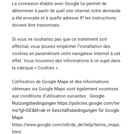
La connexion établie avec Google lui permet de
déterminer à partir de quel site internet votre demande
a été envoyée et à quelle adresse IP les instructions
doivent être transmises.
Si vous ne souhaitez pas que ce traitement soit
effectué, vous pouvez empêcher l’installation des
cookies en paramétrant votre navigateur Internet à cet
effet. Vous trouverez des informations à ce sujet dans
la rubrique « Cookies ».
L’utilisation de Google Maps et des informations
obtenues via Google Maps sont également soumises
aux conditions d’utilisation suivantes :
Google-
Nutzungsbedingungen
https://policies.google.com/ter
ms?gl=DE&hl=de
et
Geschäftsbedingungen für Google
Maps
https://www.google.com/intl/de_de/help/terms_maps.
html.