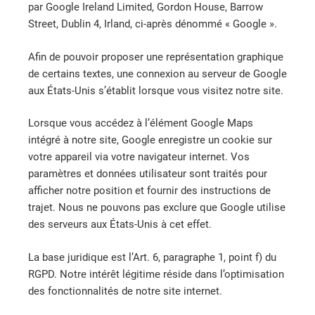
par Google Ireland Limited, Gordon House, Barrow
Street, Dublin 4, Irland, ci-après dénommé « Google ».
Afin de pouvoir proposer une représentation graphique
de certains textes, une connexion au serveur de Google
aux États-Unis s’établit lorsque vous visitez notre site.
Lorsque vous accédez à l’élément Google Maps
intégré à notre site, Google enregistre un cookie sur
votre appareil via votre navigateur internet. Vos
paramètres et données utilisateur sont traités pour
afficher notre position et fournir des instructions de
trajet. Nous ne pouvons pas exclure que Google utilise
des serveurs aux États-Unis à cet effet.
La base juridique est l’Art. 6, paragraphe 1, point f) du
RGPD. Notre intérêt légitime réside dans l’optimisation
des fonctionnalités de notre site internet.