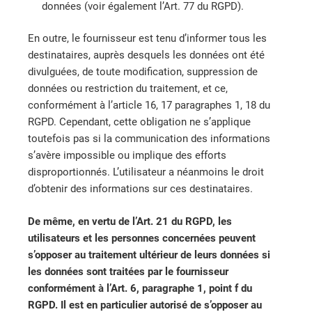
données (voir également l’Art. 77 du RGPD).
En outre, le fournisseur est tenu d’informer tous les
destinataires, auprès desquels les données ont été
divulguées, de toute modification, suppression de
données ou restriction du traitement, et ce,
conformément à l’article 16, 17 paragraphes 1, 18 du
RGPD. Cependant, cette obligation ne s’applique
toutefois pas si la communication des informations
s’avère impossible ou implique des efforts
disproportionnés. L’utilisateur a néanmoins le droit
d’obtenir des informations sur ces destinataires.
De même, en vertu de l’Art. 21 du RGPD, les
utilisateurs et les personnes concernées peuvent
s’opposer au traitement ultérieur de leurs données si
les données sont traitées par le fournisseur
conformément à l’Art. 6, paragraphe 1, point f du
RGPD. Il est en particulier autorisé de s’opposer au