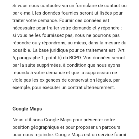
Si vous nous contactez via un formulaire de contact ou
par e-mail, les données fournies seront utilisées pour
traiter votre demande. Fournir ces données est
nécessaire pour traiter votre demande et y répondre :
si vous ne les fournissez pas, nous ne pourrons pas
répondre ou y répondrons, au mieux, dans la mesure du
possible. La base juridique pour ce traitement est l’Art.
6, paragraphe 1, point b) du RGPD. Vos données seront
par la suite supprimées, à condition que nous ayons
répondu à votre demande et que la suppression ne
viole pas les exigences de conservation légales, par
exemple, pour exécuter un contrat ultérieurement.
Google Maps
Nous utilisons Google Maps pour présenter notre
position géographique et pour proposer un parcours
pour nous rejoindre. Google Maps est un service fourni