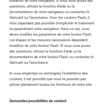
toutefois de votre navigateur. Si vous vous posez des
questions, utilisez la fonction d’aide ou la
documentation de votre navigateur, ou contactez le
fabricant ou l’assistance. Avec les cookies Flash, il
n’est cependant pas possible d’empêcher le traitement
en paramétrant votre navigateur. Dans ce cas, vous
devez modifier les paramètres de votre lecteur Flash.
Les étapes et les mesures nécessaires dépendent
toutefois de votre lecteur Flash. Si vous vous posez
des questions, utilisez la fonction d’aide ou la
documentation de votre lecteur Flash, ou contactez le
fabricant ou l’assistance.
Si vous empêchez ou restreignez l’installation des
cookies, il est possible que vous ne puissiez pas
utiliser pleinement toutes les fonctions de notre site.
Demandes/possibilités de contact