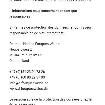
I. Informations nous concernant en tant que
responsables
En termes de protection des données, le fournisseur
responsable de ce site internet est :
Dr. med. Nadine Fouques-Weiss
Neubergweg 2
79104 Freiburg im Br.
Deutschland
+49 (0)151 23 04 73 26
+49 (0)160 90 22 37 90
ed.ssiewseuquofrd@ofni
www.drfouquesweiss.de
Le responsable de la protection des données chez le