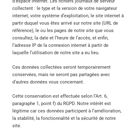
d’espace internet. Les fichiers journaux de serveur
collectent : le type et la version de votre navigateur
internet, votre système d’exploitation, le site internet à
partir duquel vous êtes arrivé sur notre site (URL de
référence), le ou les pages de notre site que vous
consultez, la date et l’heure de l’accès, et enfin,
l’adresse IP de la connexion internet à partir de
laquelle l’utilisation de notre site a eu lieu.
Ces données collectées seront temporairement
conservées, mais ne seront pas partagées avec
d’autres données vous concernant.
Cette conservation est effectuée selon l’Art. 6,
paragraphe 1, point f) du RGPD. Notre intérêt est
légitime car ces données participent à l’amélioration,
la stabilité, la fonctionnalité et la sécurité de notre
site.