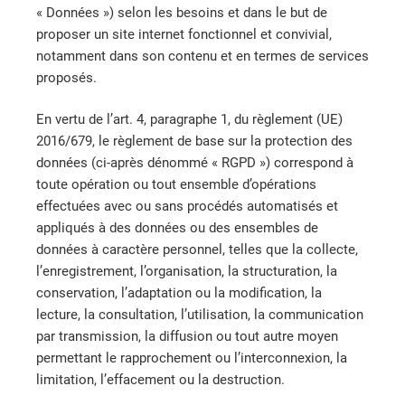
« Données ») selon les besoins et dans le but de
proposer un site internet fonctionnel et convivial,
notamment dans son contenu et en termes de services
proposés.
En vertu de l’art. 4, paragraphe 1, du règlement (UE)
2016/679, le règlement de base sur la protection des
données (ci-après dénommé « RGPD ») correspond à
toute opération ou tout ensemble d’opérations
effectuées avec ou sans procédés automatisés et
appliqués à des données ou des ensembles de
données à caractère personnel, telles que la collecte,
l’enregistrement, l’organisation, la structuration, la
conservation, l’adaptation ou la modification, la
lecture, la consultation, l’utilisation, la communication
par transmission, la diffusion ou tout autre moyen
permettant le rapprochement ou l’interconnexion, la
limitation, l’effacement ou la destruction.