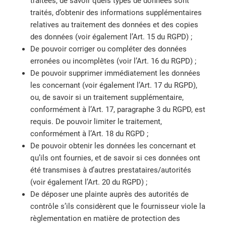
traitées, de savoir quels types de données sont
traités, d’obtenir des informations supplémentaires
relatives au traitement des données et des copies
des données (voir également l’Art. 15 du RGPD) ;
De pouvoir corriger ou compléter des données
erronées ou incomplètes (voir l’Art. 16 du RGPD) ;
De pouvoir supprimer immédiatement les données
les concernant (voir également l’Art. 17 du RGPD),
ou, de savoir si un traitement supplémentaire,
conformément à l’Art. 17, paragraphe 3 du RGPD, est
requis. De pouvoir limiter le traitement,
conformément à l’Art. 18 du RGPD ;
De pouvoir obtenir les données les concernant et
qu’ils ont fournies, et de savoir si ces données ont
été transmises à d’autres prestataires/autorités
(voir également l’Art. 20 du RGPD) ;
De déposer une plainte auprès des autorités de
contrôle s’ils considèrent que le fournisseur viole la
règlementation en matière de protection des