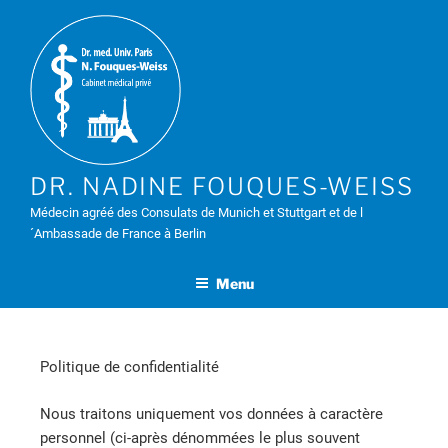
DR. NADINE FOUQUES-WEISS
Médecin agréé des Consulats de Munich et Stuttgart et de l
´Ambassade de France à Berlin
Menu
Politique de confidentialité
Nous traitons uniquement vos données à caractère
personnel (ci-après dénommées le plus souvent