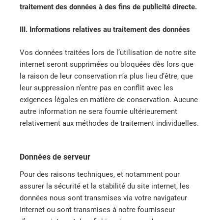
traitement des données à des fins de publicité directe.
III. Informations relatives au traitement des données
Vos données traitées lors de l’utilisation de notre site
internet seront supprimées ou bloquées dès lors que
la raison de leur conservation n’a plus lieu d’être, que
leur suppression n’entre pas en conflit avec les
exigences légales en matière de conservation. Aucune
autre information ne sera fournie ultérieurement
relativement aux méthodes de traitement individuelles.
Données de serveur
Pour des raisons techniques, et notamment pour
assurer la sécurité et la stabilité du site internet, les
données nous sont transmises via votre navigateur
Internet ou sont transmises à notre fournisseur