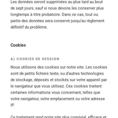
Les données seront supprimées au plus tard au bout
de sept jours, sauf si nous devons les conserver plus
longtemps à titre probatoire. Dans ce cas, tout ou
partie des données sera conservé jusqu’au règlement
définitif du problème.
Cookies
A) COOKIES DE SESSION
Nous utilisons des cookies sur notre site. Les cookies
sont de petits fichiers texte, ou d’autres technologies
de stockage, déposés et stockés sur votre appareil par
le navigateur que vous utilisez. Ces cookies traitent
certaines informations vous concernant, telles que
votre navigateur, votre emplacement ou votre adresse
IP.
Ce traitement rend notre site plus convivial, efficace et