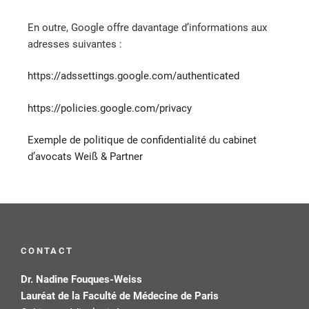
En outre, Google offre davantage d’informations aux
adresses suivantes :
https://adssettings.google.com/authenticated
https://policies.google.com/privacy
Exemple de politique de confidentialité
du
cabinet
d’avocats Weiß & Partner
CONTACT
Dr. Nadine Fouques-Weiss
Lauréat de la Faculté de Médecine de Paris