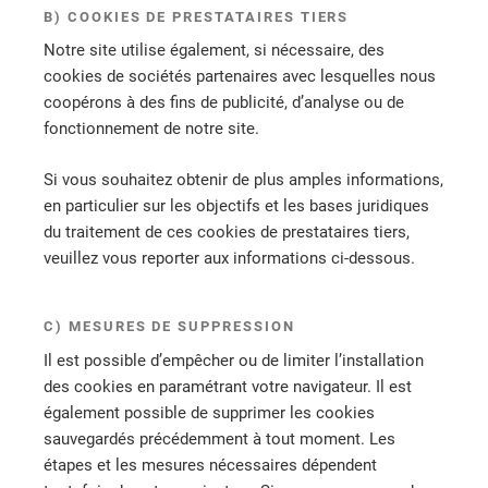
B) COOKIES DE PRESTATAIRES TIERS
Notre site utilise également, si nécessaire, des
cookies de sociétés partenaires avec lesquelles nous
coopérons à des fins de publicité, d’analyse ou de
fonctionnement de notre site.
Si vous souhaitez obtenir de plus amples informations,
en particulier sur les objectifs et les bases juridiques
du traitement de ces cookies de prestataires tiers,
veuillez vous reporter aux informations ci-dessous.
C) MESURES DE SUPPRESSION
Il est possible d’empêcher ou de limiter l’installation
des cookies en paramétrant votre navigateur. Il est
également possible de supprimer les cookies
sauvegardés précédemment à tout moment. Les
étapes et les mesures nécessaires dépendent