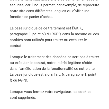
sécurisé, car il nous permet, par exemple, de reproduire
notre site dans différentes langues ou d’offrir une
fonction de panier d’achat.
La base juridique de ce traitement est l’Art. 6,
paragraphe 1, point b.) du RGPD, dans la mesure où ces
cookies sont utilisés pour traiter ou exécuter le
contrat.
Lorsque le traitement des données ne sert pas à traiter
ou exécuter le contrat, notre intérêt légitime réside
dans l’amélioration de la fonctionnalité de notre site.
La base juridique est alors l’art. 6, paragraphe 1, point
f) du RGPD.
Lorsque vous fermez votre navigateur, les cookies
sont supprimés.