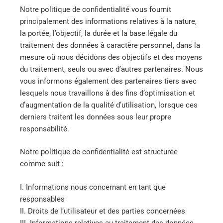
Notre politique de confidentialité vous fournit
principalement des informations relatives à la nature,
la portée, l’objectif, la durée et la base légale du
traitement des données à caractère personnel, dans la
mesure où nous décidons des objectifs et des moyens
du traitement, seuls ou avec d’autres partenaires. Nous
vous informons également des partenaires tiers avec
lesquels nous travaillons à des fins d’optimisation et
d’augmentation de la qualité d’utilisation, lorsque ces
derniers traitent les données sous leur propre
responsabilité.
Notre politique de confidentialité est structurée
comme suit :
I. Informations nous concernant en tant que
responsables
II. Droits de l’utilisateur et des parties concernées
III. Informations relatives au traitement des données