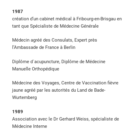
1987
création d’un cabinet médical à Fribourg-en-Brisgau en
tant que Spécialiste de Médecine Générale
Médecin agréé des Consulats, Expert près
l’Ambassade de France à Berlin
Diplôme d´acupuncture, Diplôme de Médecine
Manuelle Orthopédique
Médecine des Voyages, Centre de Vaccination fièvre
jaune agréé par les autorités du Land de Bade-
Wurtemberg
1989
Association avec le Dr Gerhard Weiss, spécialiste de
Médecine Interne