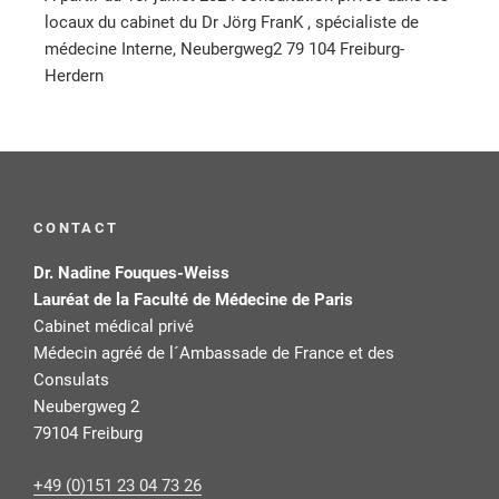
locaux du cabinet du Dr Jörg FranK , spécialiste de
médecine Interne, Neubergweg2 79 104 Freiburg-
Herdern
CONTACT
Dr. Nadine Fouques-Weiss
Lauréat de la Faculté de Médecine de Paris
Cabinet médical privé
Médecin agréé de l´Ambassade de France et des
Consulats
Neubergweg 2
79104 Freiburg
+49 (0)151 23 04 73 26