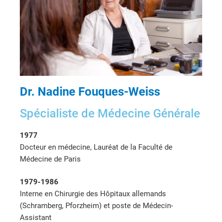
Dr. Nadine Fouques-Weiss
Spécialiste de Médecine Générale​
1977
Docteur en médecine, Lauréat de la Faculté de
Médecine de Paris
1979-1986
Interne en Chirurgie des Hôpitaux allemands
(Schramberg, Pforzheim) et poste de Médecin-
Assistant