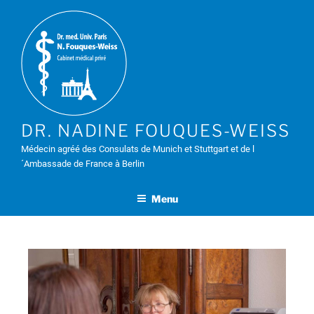
DR. NADINE FOUQUES-WEISS
Médecin agréé des Consulats de Munich et Stuttgart et de l
´Ambassade de France à Berlin
Menu