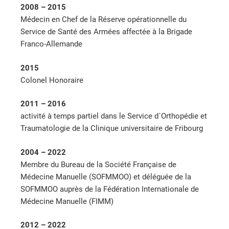
2008 – 2015
Médecin en Chef de la Réserve opérationnelle du
Service de Santé des Armées affectée à la Brigade
Franco-Allemande
2015
Colonel Honoraire
2011 – 2016
activité à temps partiel dans le Service d´Orthopédie et
Traumatologie de la Clinique universitaire de Fribourg
2004 – 2022
Membre du Bureau de la Société Française de
Médecine Manuelle (SOFMMOO) et déléguée de la
SOFMMOO auprès de la Fédération Internationale de
Médecine Manuelle (FIMM)
2012 – 2022