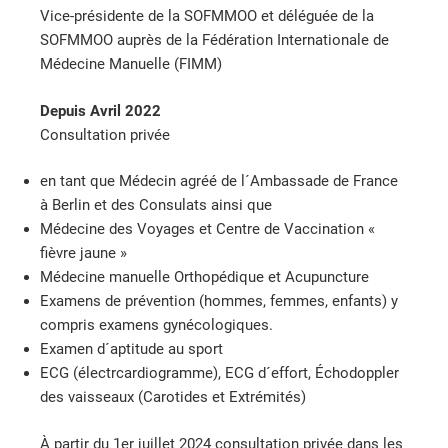
Vice-présidente de la SOFMMOO et déléguée de la
SOFMMOO auprès de la Fédération Internationale de
Médecine Manuelle (FIMM)
Depuis Avril 2022
Consultation privée
en tant que Médecin agréé de l´Ambassade de France
à Berlin et des Consulats ainsi que
Médecine des Voyages et Centre de Vaccination «
fièvre jaune »
Médecine manuelle Orthopédique et Acupuncture
Examens de prévention (hommes, femmes, enfants) y
compris examens gynécologiques.
Examen d´aptitude au sport
ECG (électrcardiogramme), ECG d´effort, Échodoppler
des vaisseaux (Carotides et Extrémités)
À partir du 1er juillet 2024 consultation privée dans les